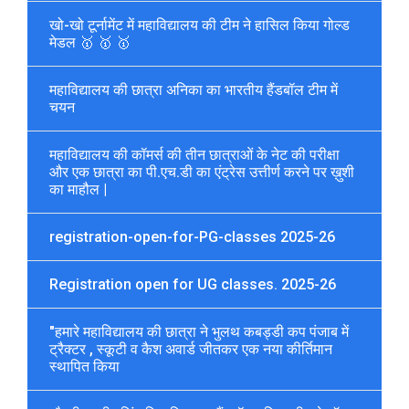
खो-खो टूर्नामेंट में महाविद्यालय की टीम ने हासिल किया गोल्ड
मेडल 🥇 🥇 🥇
महाविद्यालय की छात्रा अनिका का भारतीय हैंडबॉल टीम में
चयन
महाविद्यालय की कॉमर्स की तीन छात्राओं के नेट की परीक्षा
और एक छात्रा का पी.एच.डी का एंट्रेस उत्तीर्ण करने पर ख़ुशी
का माहौल |
registration-open-for-PG-classes 2025-26
Registration open for UG classes. 2025-26
"हमारे महाविद्यालय की छात्रा ने भुलथ कबड्डी कप पंजाब में
ट्रैक्टर , स्कूटी व कैश अवार्ड जीतकर एक नया कीर्तिमान
स्थापित किया