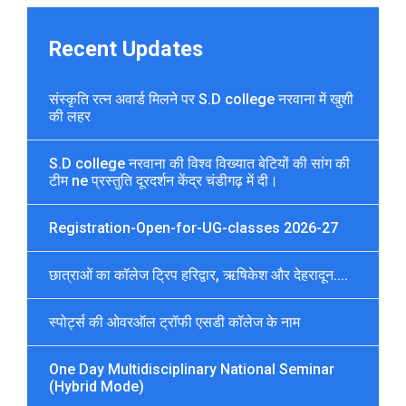
Recent Updates
संस्कृति रत्न अवार्ड मिलने पर S.D college नरवाना में खुशी
की लहर
S.D college नरवाना की विश्व विख्यात बेटियों की सांग की
टीम ne प्रस्तुति दूरदर्शन केंद्र चंडीगढ़ में दी।
Registration-Open-for-UG-classes 2026-27
छात्राओं का कॉलेज ट्रिप हरिद्वार, ऋषिकेश और देहरादून....
स्पोर्ट्स की ओवरऑल ट्रॉफी एसडी कॉलेज के नाम
One Day Multidisciplinary National Seminar
(Hybrid Mode)