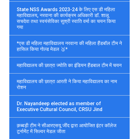
State NSS Awards 2023-24 के लिए एस डी महिला
महाविद्यालय, नरवाना की कार्यक्रम अधिकारी डॉ. शालू
सचदेवा तथा स्वयंसेविका सुश्री स्वाति वर्मा का चयन किया
गया
*एस डी महिला महाविद्यालय नरवाना की महिला हैंडबॉल टीम ने
हासिल किया गोल्ड मेडल 🥈*
महाविद्यालय की छात्रा ज्योति का इंडियन हैंडबाल टीम में चयन
महाविद्यालय की छात्रा आरती ने किया महाविद्यालय का नाम
रोशन
Dr. Nayandeep elected as member of
Executive Cultural Council, CRSU Jind
क़ब्बड़ी टीम ने सीआरएसयू जींद द्वारा आयोजित इंटर कॉलेज
टूर्नामेंट में सिल्वर मेडल जीता