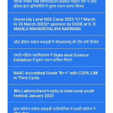
चौधरी रणबीर सिंह विश्वविद्यालय हैंडबॉल महिला टीम ने ऑल
इंडिया इंटर यूनिवर्सिटी में दूसरा स्थान प्राप्त किया|
University Level NSS Camp 2025 *(17 March
to 23 March 2025)* sponsor by DGHE at S. D.
MAHILA MAHAVIDYALAYA NARWANA
ऑल इंडिया सर्कल कबड्डी में सीआरएसयू की टीम बनी विजेता
एसडी महिला महाविद्यालय ने State level Science
Exhibition में दूसरा स्थान हासिल किया!
NAAC Accredited Grade "B++" with CGPA 2.88
in Third Cycle.
Win Lakhmichand trophy in interzonal youth
festival January 2025
इंटर कॉलेज सर्कल कबड्डी प्रतियोगिता में एसडी कॉलेज ने