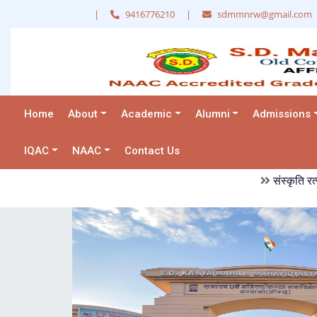
|
9416776210
|
sdmmnrw@gmail.com
Home
About
Academic
Alumni
Admissions
IQAC
NAAC
Contact Us
संस्कृति रत्न अवार्