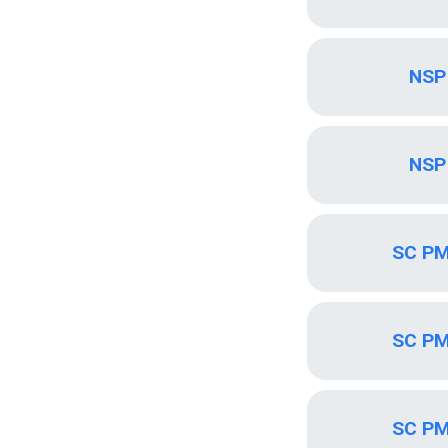
NSP 
NSP 
SC PM
SC PM
SC PM