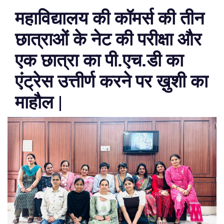
महाविद्यालय की कॉमर्स की तीन
छात्राओं के नेट की परीक्षा और
एक छात्रा का पी.एच.डी का
एंट्रेस उत्तीर्ण करने पर ख़ुशी का
माहौल |