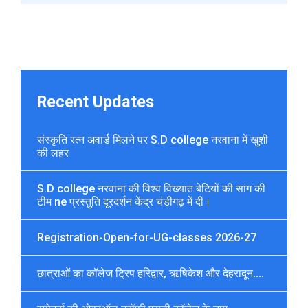
Recent Updates
संस्कृति रत्न अवार्ड मिलने पर S.D college नरवाना में खुशी
की लहर
S.D college नरवाना की विश्व विख्यात बेटियों की सांग की
टीम ne प्रस्तुति दूरदर्शन केंद्र चंडीगढ़ में दी।
Registration-Open-for-UG-classes 2026-27
छात्राओं का कॉलेज ट्रिप हरिद्वार, ऋषिकेश और देहरादून....