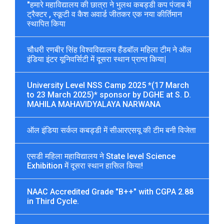
"हमारे महाविद्यालय की छात्रा ने भुलथ कबड्डी कप पंजाब में
ट्रैक्टर , स्कूटी व कैश अवार्ड जीतकर एक नया कीर्तिमान
स्थापित किया
चौधरी रणबीर सिंह विश्वविद्यालय हैंडबॉल महिला टीम ने ऑल
इंडिया इंटर यूनिवर्सिटी में दूसरा स्थान प्राप्त किया|
University Level NSS Camp 2025 *(17 March
to 23 March 2025)* sponsor by DGHE at S. D.
MAHILA MAHAVIDYALAYA NARWANA
ऑल इंडिया सर्कल कबड्डी में सीआरएसयू की टीम बनी विजेता
एसडी महिला महाविद्यालय ने State level Science
Exhibition में दूसरा स्थान हासिल किया!
NAAC Accredited Grade "B++" with CGPA 2.88
in Third Cycle.